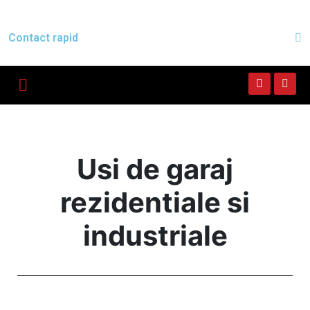
Contact rapid
Usi de garaj
rezidentiale si
industriale