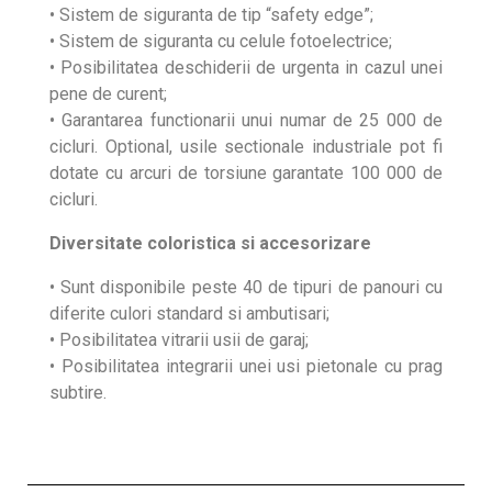
• Sistem de siguranta de tip “safety edge”;
• Sistem de siguranta cu celule fotoelectrice;
• Posibilitatea deschiderii de urgenta in cazul unei
pene de curent;
• Garantarea functionarii unui numar de 25 000 de
cicluri. Optional, usile sectionale industriale pot fi
dotate cu arcuri de torsiune garantate 100 000 de
cicluri.
Diversitate coloristica si accesorizare
• Sunt disponibile peste 40 de tipuri de panouri cu
diferite culori standard si ambutisari;
• Posibilitatea vitrarii usii de garaj;
• Posibilitatea integrarii unei usi pietonale cu prag
subtire.