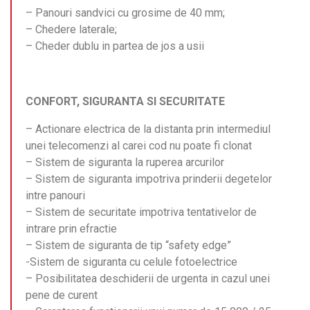
– Panouri sandvici cu grosime de 40 mm;
– Chedere laterale;
– Cheder dublu in partea de jos a usii
CONFORT, SIGURANTA SI SECURITATE
– Actionare electrica de la distanta prin intermediul
unei telecomenzi al carei cod nu poate fi clonat
– Sistem de siguranta la ruperea arcurilor
– Sistem de siguranta impotriva prinderii degetelor
intre panouri
– Sistem de securitate impotriva tentativelor de
intrare prin efractie
– Sistem de siguranta de tip “safety edge”
-Sistem de siguranta cu celule fotoelectrice
– Posibilitatea deschiderii de urgenta in cazul unei
pene de curent