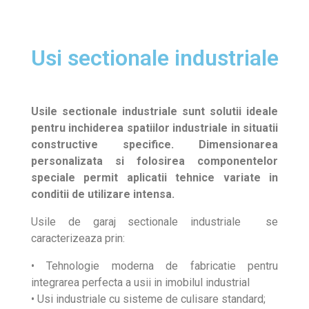
Usi sectionale industriale
U
sile sectionale industriale sunt solutii ideale
pentru inchiderea spatiilor industriale in situatii
constructive specifice. Dimensionarea
personalizata si folosirea componentelor
speciale permit aplicatii tehnice variate in
conditii de utilizare intensa.
Usile de garaj sectionale industriale se
caracterizeaza prin:
• Tehnologie moderna de fabricatie pentru
integrarea perfecta a usii in imobilul industrial
• Usi industriale cu sisteme de culisare standard;