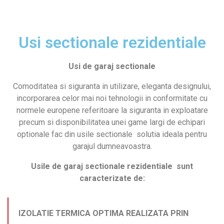
Usi sectionale rezidentiale
Usi de garaj sectionale
Comoditatea si siguranta in utilizare, eleganta designului,
incorporarea celor mai noi tehnologii in conformitate cu
normele europene referitoare la siguranta in exploatare
precum si disponibilitatea unei game largi de echipari
optionale fac din usile sectionale solutia ideala pentru
garajul dumneavoastra.
Usile de garaj sectionale rezidentiale sunt
caracterizate de:
IZOLATIE TERMICA OPTIMA REALIZATA PRIN