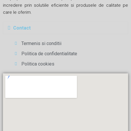
incredere prin solutiile eficiente si produsele de calitate pe
care le oferim.
Contact
Termenis si conditii
Politica de confidentialitate
Politica cookies