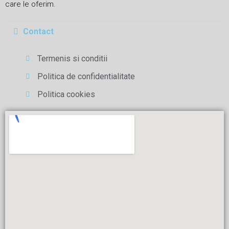
care le oferim.
Contact
Termenis si conditii
Politica de confidentialitate
Politica cookies