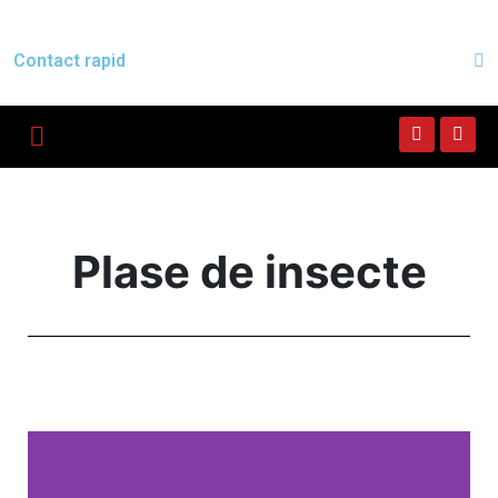
Contact rapid
Plase de insecte