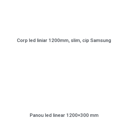
Corp led liniar 1200mm, slim, cip Samsung
Panou led linear 1200×300 mm