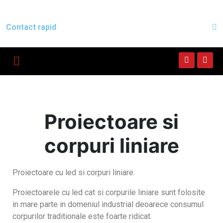
Contact rapid
Proiectoare si
corpuri liniare
Proiectoare cu led si corpuri liniare.
Proiectoarele cu led cat si corpurile liniare sunt folosite
in mare parte in domeniul industrial deoarece consumul
corpurilor traditionale este foarte ridicat.