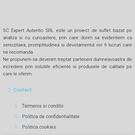
SC Expert Autentic SRL este un proiect de suflet bazat pe
analiza si cu cunoastere, prin care dorim sa evidentiem ca
seriozitaea, promptitudinea si devotamentul vor fi lucruri care
ne recomanda.
Ne propunem sa devenim treptat partenerii dumneavoastra de
incredere prin solutiile eficiente si produsele de calitate pe
care le oferim.
Contact
Termenis si conditii
Politica de confidentialitate
Politica cookies