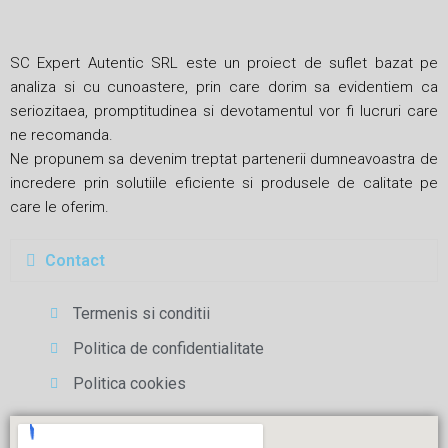
SC Expert Autentic SRL este un proiect de suflet bazat pe
analiza si cu cunoastere, prin care dorim sa evidentiem ca
seriozitaea, promptitudinea si devotamentul vor fi lucruri care
ne recomanda.
Ne propunem sa devenim treptat partenerii dumneavoastra de
incredere prin solutiile eficiente si produsele de calitate pe
care le oferim.
Contact
Termenis si conditii
Politica de confidentialitate
Politica cookies