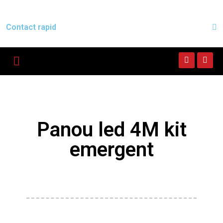
Contact rapid
Panou led 4M kit
emergent